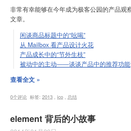
非常有幸能够在今年成为极客公园的产品观察
文章。
闲谈商品标题中的“吆喝”
从 Mailbox 看产品设计火花
产品成长中的“节外生枝”
被动中的主动——谈谈产品中的推荐功能
查看全文 »
0个评论
标签:
2013
,
ico
,
总结
element 背后的小故事