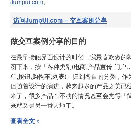
Jumpui.com
。
访问JumpUI.com – 交互案例分享
做交互案例分享的目的
在最早接触界面设计的时候，我最喜欢做的
图下来，按「各种类别(电商,产品宣传,门户…
单,按钮,购物车,列表)」归到各自的分类，
但随着设计的演进，越来越多的产品之美已
来了，很多产品在不动的情况甚至会觉得「
来就又是另一番天地了。
查看全文 »