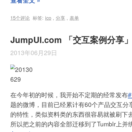
查看全文 »
15个评论
标签:
ico
,
分享
,
表单
JumpUI.com 「交互案例分享
2013年06月29日
在今年初的时候，我开始不定期的经常发布
题的微博，目前已经累计有60个产品交互分
的特性，类似资料类的东西很容易就被刷下
所以把之前的内容全部迁移到了Tumblr上