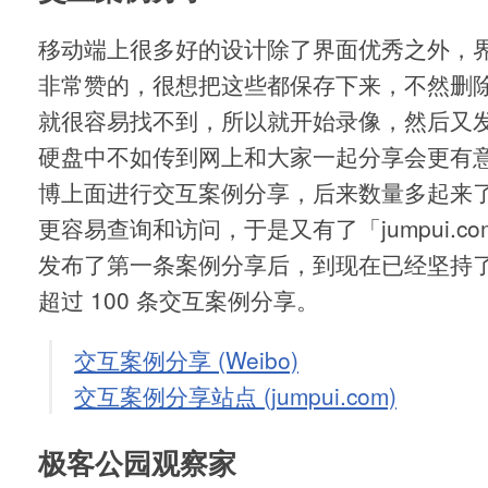
移动端上很多好的设计除了界面优秀之外，
非常赞的，很想把这些都保存下来，不然删除 
就很容易找不到，所以就开始录像，然后又
硬盘中不如传到网上和大家一起分享会更有
博上面进行交互案例分享，后来数量多起来
更容易查询和访问，于是又有了「jumpui.com」
发布了第一条案例分享后，到现在已经坚持了 
超过 100 条交互案例分享。
交互案例分享 (Weibo)
交互案例分享站点 (jumpui.com)
极客公园观察家