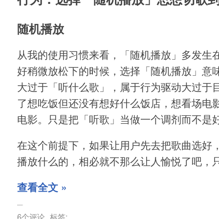
随机播放
从我的使用习惯来看，「随机播放」多发生
好稍微放松下的时候，选择「随机播放」意
大过于「听什么歌」，属于行为驱动大过于
了想吃饭但还没有想好什么饭店，想看场电
电影。只是把「听歌」当做一个调剂而不是
在这个前提下，如果让用户先去把歌曲选好
播放什么的，相必就不那么让人愉悦了吧，
查看全文 »
6个评论
标签: