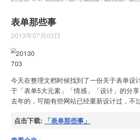
表单那些事
2013年07月03日
今天在整理文档时候找到了一份关于表单设
于「表单5大元素」「情感」「设计」的分
去年的，可能有些网站已经重新设计过，不
点击下载:
「表单那些事」