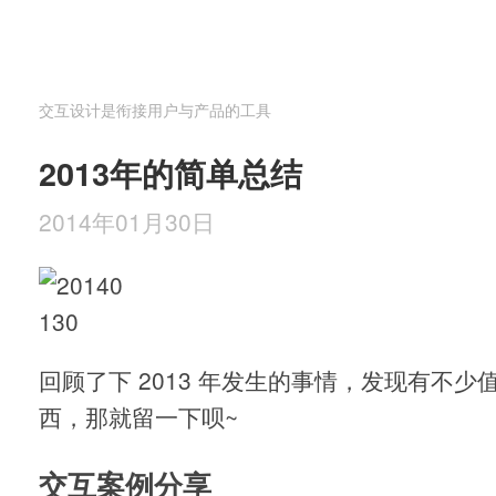
交互设计是衔接用户与产品的工具
2013年的简单总结
2014年01月30日
回顾了下 2013 年发生的事情，发现有不
西，那就留一下呗~
交互案例分享