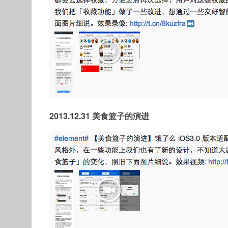
2013.12.31 美食篮子的演进