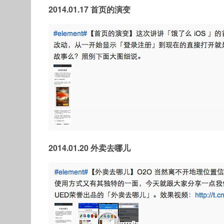
2014.01.17 首页的演变
2014.01.20 外卖去哪儿