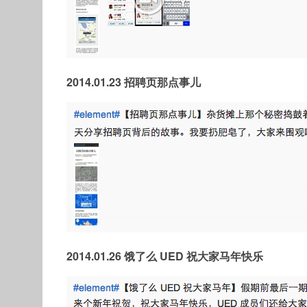
2014.01.23 招聘页那点事儿
2014.01.26 饿了么 UED 祝大家马年快乐