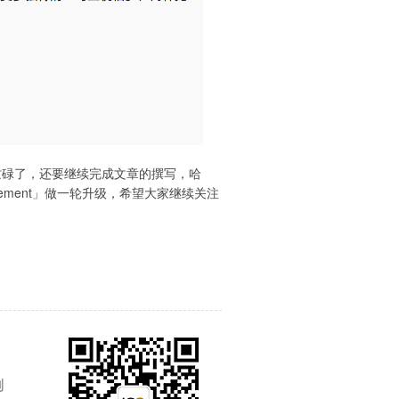
很忙碌了，还要继续完成文章的撰写，哈
ment」做一轮升级，希望大家继续关注