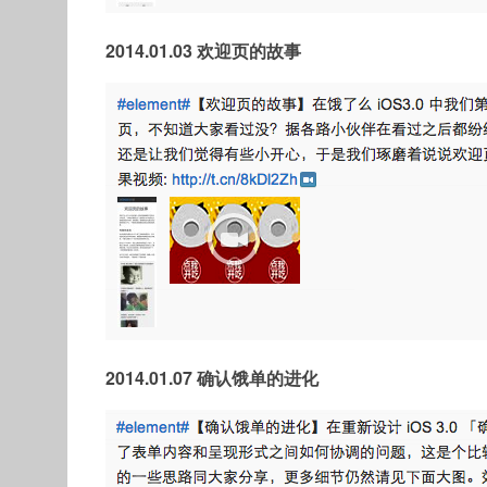
2014.01.03 欢迎页的故事
2014.01.07 确认饿单的进化