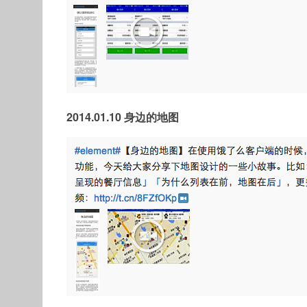
2014.01.10 身边的地图