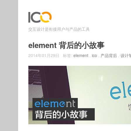
交互设计是衔接用户与产品的工具
element 背后的小故事
2014年01月29日 标签:
element
,
ico
,
产品背后
,
设计