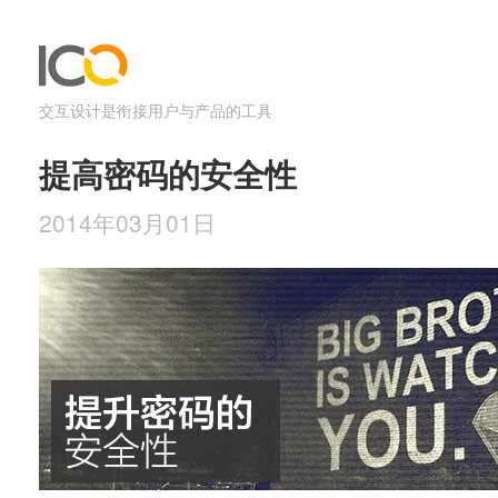
交互设计是衔接用户与产品的工具
提高密码的安全性
2014年03月01日