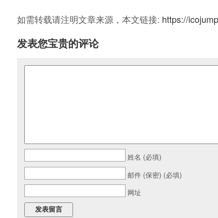
如需转载请注明文章来源，本文链接:
https://icojum
发表您宝贵的评论
姓名 (必填)
邮件 (保密) (必填)
网址