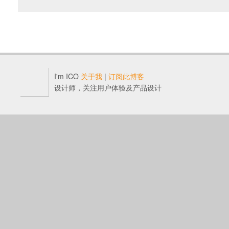
I'm ICO
关于我
|
订阅此博客
设计师，关注用户体验及产品设计