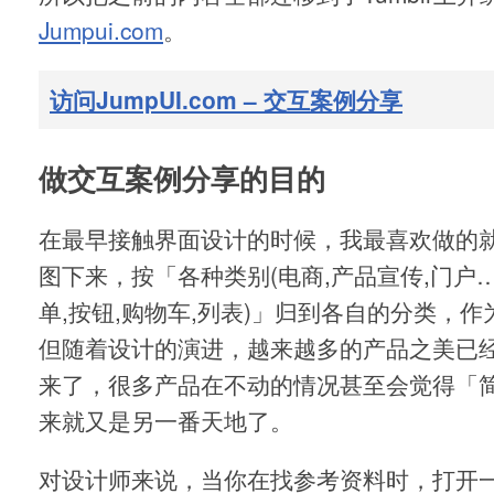
Jumpui.com
。
访问JumpUI.com – 交互案例分享
做交互案例分享的目的
在最早接触界面设计的时候，我最喜欢做的
图下来，按「各种类别(电商,产品宣传,门户…
单,按钮,购物车,列表)」归到各自的分类，
但随着设计的演进，越来越多的产品之美已
来了，很多产品在不动的情况甚至会觉得「
来就又是另一番天地了。
对设计师来说，当你在找参考资料时，打开一个