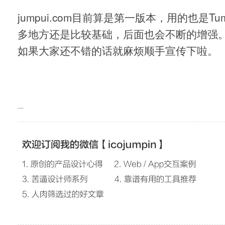
jumpui.com目前算是第一版本，用的也是Tu
多地方还是比较基础，后面也会不断的增强
如果大家还不错的话就麻烦顺手宣传下啦。