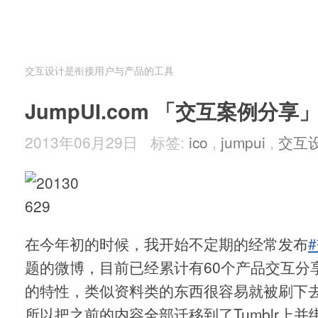
交互设计是衔接用户与产品的工具
JumpUI.com 「交互案例分享
2013年06月29日 标签:
ico
,
jumpui
,
交互
在今年初的时候，我开始不定期的经常发布
题的微博，目前已经累计有60个产品交互分
的特性，类似资料类的东西很容易就被刷下
所以把之前的内容全部迁移到了Tumblr上