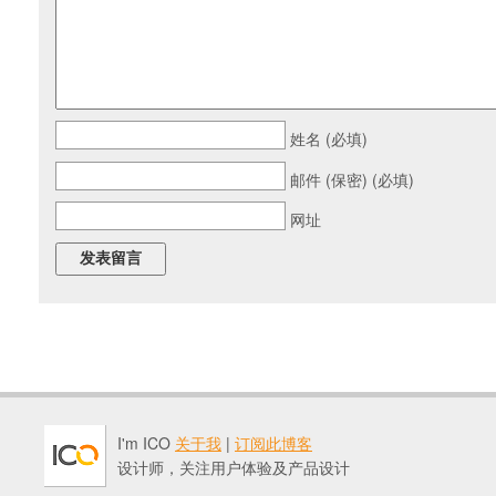
姓名 (必填)
邮件 (保密) (必填)
网址
I'm ICO
关于我
|
订阅此博客
设计师，关注用户体验及产品设计