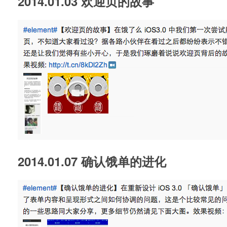
2014.01.03 欢迎页的故事
2014.01.07 确认饿单的进化