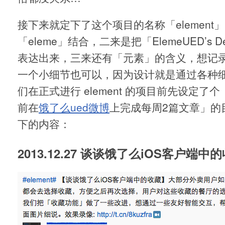
接下来就定下了这个项目的名称「element
「eleme」结合，二来是把「ElemeUED’s De
表达出来，三来还有「元素」的含义，想记
一个小细节也可以，因为设计就是通过各种
们在正式进行 element 的项目前先设定了个
前在
饿了么ued微博
上完成每周2篇文章」的
下的内容：
2013.12.27 谈谈饿了么iOS客户端中