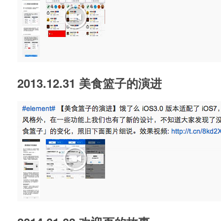
2013.12.31 美食篮子的演进