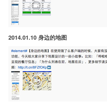
2014.01.10 身边的地图