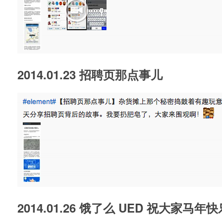
2014.01.23 招聘页那点事儿
2014.01.26 饿了么 UED 祝大家马年快