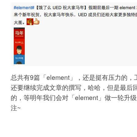
总共有9篇「element」，还是挺有压力的
还要继续完成文章的撰写，哈哈，但是最后
的，等明年我们会对「element」做一轮升
注~