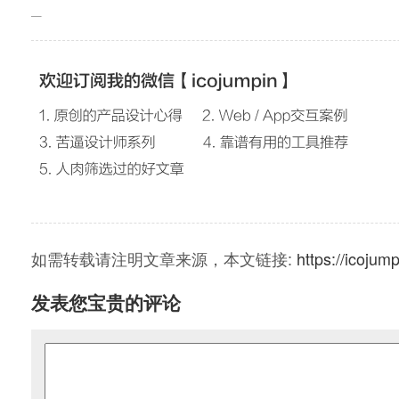
如需转载请注明文章来源，本文链接:
https://icojum
发表您宝贵的评论