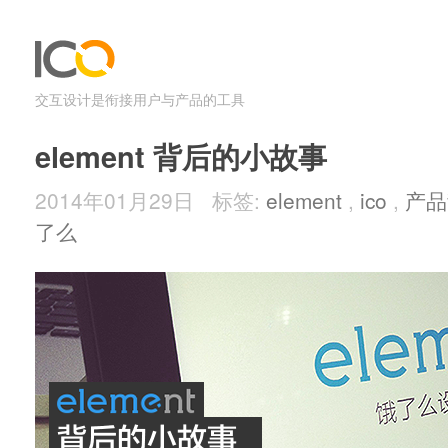
交互设计是衔接用户与产品的工具
element 背后的小故事
2014年01月29日 标签:
element
,
ico
,
产品
了么