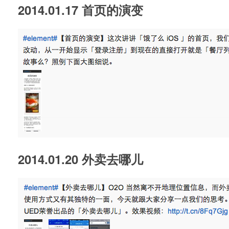
2014.01.17 首页的演变
2014.01.20 外卖去哪儿