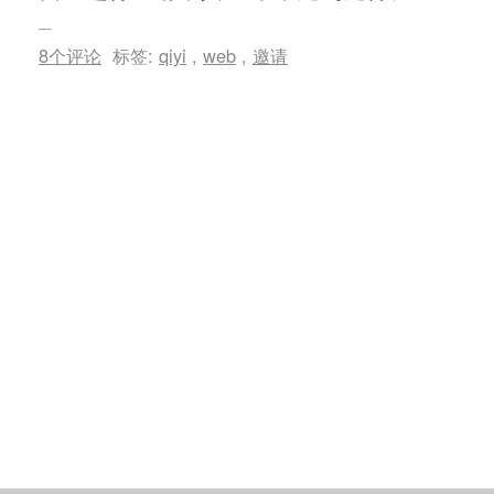
8个评论
标签:
qiyi
,
web
,
邀请