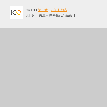
I'm ICO
关于我
|
订阅此博客
设计师，关注用户体验及产品设计