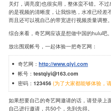
关灯，调亮度)也很实用，整体蛮不错。不过
的是视频的清晰度，让我惊艳，水准已经差不
而且还可以视自己的带宽进行视频质量调整
综合来看，奇艺网应该是想做中国的hulu吧
放出围观帐号，一起体验一把奇艺网：
奇艺网：
http://www.qiyi.com
帐号：
testqiyi@163.com
密码：
123456
(为了大家都能够体验，请
如果想要自己的奇艺网邀请的话，请登录上
自己进行邀请，共50个，先到先得。