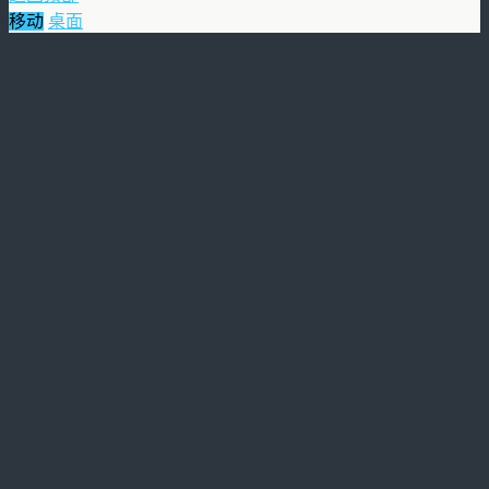
移动
桌面