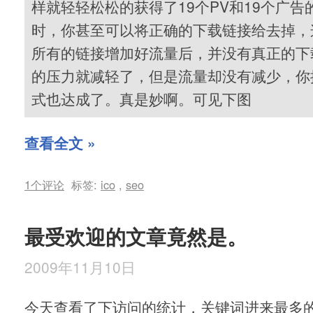
样就轻轻松松的获得了19个PV和19个广
时，你甚至可以将正确的下载链接给去掉，
所有的链接增加好流量后，并没有真正的下
的压力就减轻了，但是流量却没有减少，你
式也达成了。真是妙啊。可见下图
查看全文 »
1个评论
标签:
ico
,
seo
最受欢迎的文章竟然是。
2009年11月10日
今天查看了下访问的统计，关键词进来最多