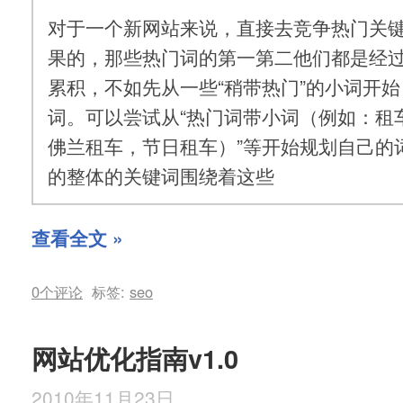
对于一个新网站来说，直接去竞争热门关
果的，那些热门词的第一第二他们都是经
累积，不如先从一些“稍带热门”的小词开
词。可以尝试从“热门词带小词（例如：租
佛兰租车，节日租车）”等开始规划自己的
的整体的关键词围绕着这些
查看全文 »
0个评论
标签:
seo
网站优化指南v1.0
2010年11月23日