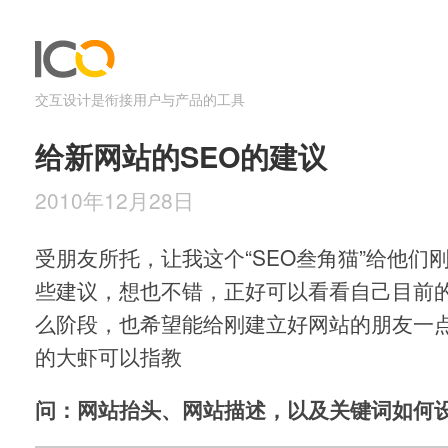
交互设计是衔接用户与产品的工具
给新网站的SEO的建议
2010年12月28日
受朋友所托，让我这个“SEO叁角猫”给他们
些建议，想也不错，正好可以看看自己目前的
么阶段，也希望能给刚建立好网站的朋友一
的大虾可以指教
问：网站抬头、网站描述，以及关键词如何