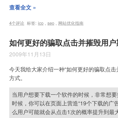
查看全文 »
4个评论
标签:
ico
,
seo
,
网站优化指南
如何更好的骗取点击并摧毁用户
2009年11月13日
今天我给大家介绍一种“如何更好的骗取点击
方式。
当用户想要下载一个软件的时候，非常想要
时候，你可以在页面上营造“19个下载的广
么用户可能就会从点击1次的概率提升到最大