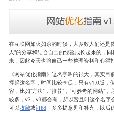
在互联网如火如荼的时候，大多数人们还是依
人”的分享和结合自己的经验成长起来的，同
来，因此今天也将自己一些整理资料和心得
《网站优化指南》这名字叫的很大，其实目
撑起这名字，时间比较仓促，只有v1.0版，
容，比如“方法”，“推荐”，“可参考的网站”
较多，v2，v3都会有，所以暂且叫这个名字
可以
收藏
或
订阅
，多多提意见和补充，以后