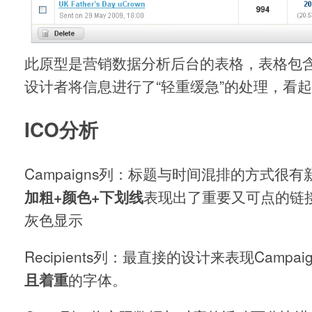
此原型是营销数据分析后台的表格，表格包
设计者将信息进行了“轻重缓急”的处理，看
ICO分析
Campaigns列：标题与时间混排的方式很
加粗+颜色+下划线
表现出了重要又可点的链
灰色显示
Recipients列：最直接的设计来表现Campa
且着重
的字体。