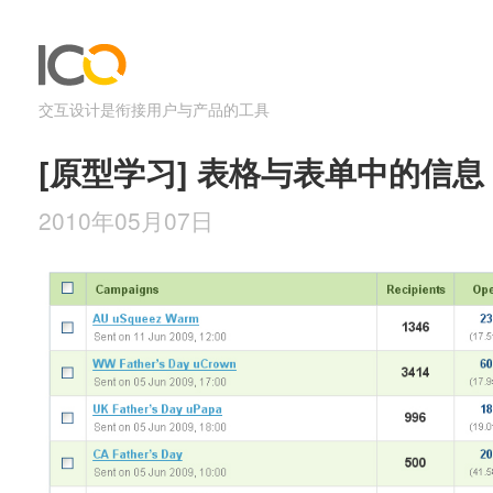
交互设计是衔接用户与产品的工具
[原型学习] 表格与表单中的信息
2010年05月07日