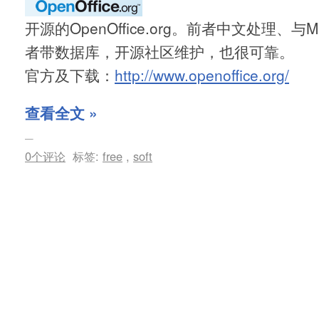
开源的OpenOffice.org。前者中文处理、与M
者带数据库，开源社区维护，也很可靠。
官方及下载：
http://www.openoffice.org/
查看全文 »
0个评论
标签:
free
,
soft