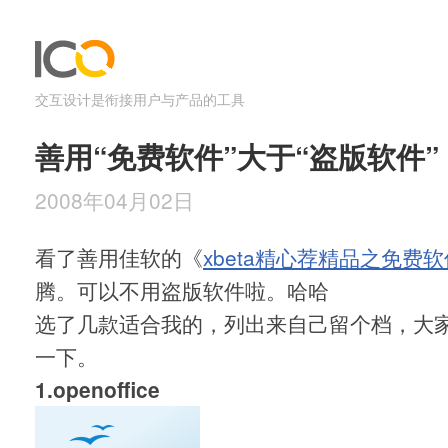
交互设计是衔接用户与产品的工具
善用“免费软件”大于“盗版软件”
2008年04月02日
看了善用佳软的《
xbeta精心荐精品之免费
腾。可以不用盗版软件啦。哈哈
选了几款适合我的，列出来自己留个档，大
一下。
1.openoffice