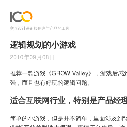
交互设计是衔接用户与产品的工具
逻辑规划的小游戏
2010年09月08日
推荐一款游戏《GROW Valley》，游戏后
强，而且也有好玩的逻辑问题。
适合互联网行业，特别是产品经
简单的小游戏，但是并不简单，里面涉及到“各