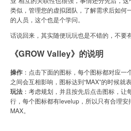
业”相互的关联性也很强，事情还分先后，这
类似，管理您的虚拟团队，了解需求后如何
的人员，这个也是个学问。
话说回来，其实随便玩玩也是不错的，不要有
《GROW Valley》的说明
操作
：点击下面的图标，每个图标都对应一
之间会互相影响，图标达到“MAX”的时候就
玩法
：考虑规划，并且按先后点击图标，让
行，每个图标都有levelup，所以只有合理
MAX。