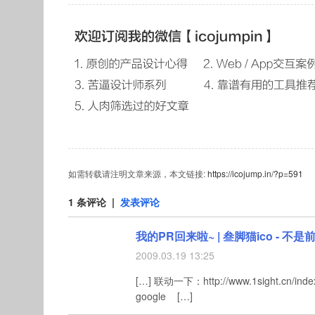
如需转载请注明文章来源，本文链接:
https://icojump.in/?p=591
1 条评论 |
发表评论
我的PR回来啦~ | 叁脚猫ico - 不是前
2009.03.19 13:25
[…] 联动一下：http://www.1sight.cn/index.
google […]