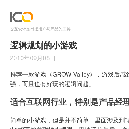
交互设计是衔接用户与产品的工具
逻辑规划的小游戏
2010年09月08日
推荐一款游戏《GROW Valley》，游戏后
强，而且也有好玩的逻辑问题。
适合互联网行业，特别是产品经
简单的小游戏，但是并不简单，里面涉及到“各