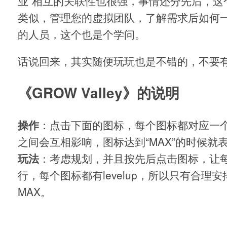
业”相互的关联性也很强，事情还分先后，这
类似，管理您的虚拟团队，了解需求后如何
的人员，这个也是个学问。
话说回来，其实随便玩玩也是不错的，不要有
《GROW Valley》的说明
操作
：点击下面的图标，每个图标都对应一
之间会互相影响，图标达到“MAX”的时候就
玩法
：考虑规划，并且按先后点击图标，让
行，每个图标都有levelup，所以只有合理
MAX。