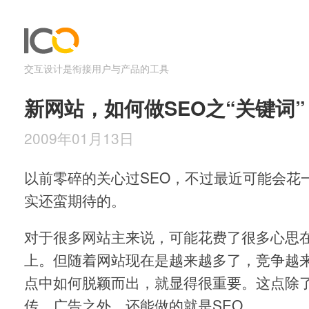
交互设计是衔接用户与产品的工具
新网站，如何做SEO之“关键词”
2009年01月13日
以前零碎的关心过SEO，不过最近可能会花
实还蛮期待的。
对于很多网站主来说，可能花费了很多心思
上。但随着网站现在是越来越多了，竞争越
点中如何脱颖而出，就显得很重要。这点除
传，广告之外，还能做的就是SEO。