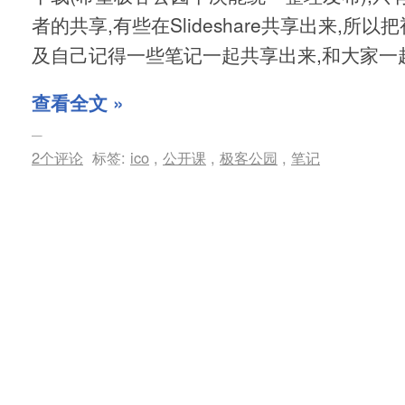
者的共享,有些在Slideshare共享出来,所
及自己记得一些笔记一起共享出来,和大家一
查看全文 »
2个评论
标签:
ico
,
公开课
,
极客公园
,
笔记