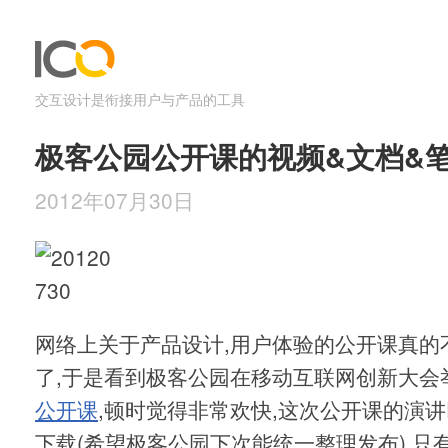
交互设计是衔接用户与产品的工具
极客公园公开课的视频&文档&
2012年07月30日
网络上关于产品设计,用户体验的公开课真的
了,于是看到极客公园在移动互联网创新大会
公开课
,顿时觉得非常欢快,这次公开课的演讲
下载(希望极客公园下次能统一整理发布),只