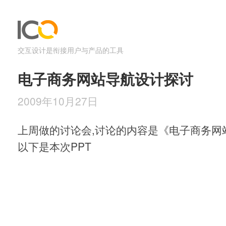
交互设计是衔接用户与产品的工具
电子商务网站导航设计探讨
2009年10月27日
上周做的讨论会,讨论的内容是《电子商务网
以下是本次PPT