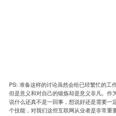
PS: 准备这样的讨论虽然会给已经繁忙的工
但是意义和对自己的锻炼却是意义非凡。作
说什么还真不是一回事，想说好还是需要一定
个技能，对我们这些互联网从业者是非常重