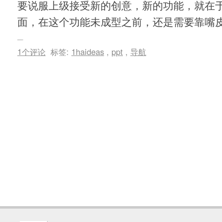
要说服上级接受新的创意，新的功能，就在
面，在这个功能未成型之前，还是需要靠嘴
1个评论
标签:
1haideas
,
ppt
,
导航