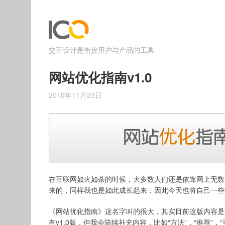
交互设计是衔接用户与产品的工具
网站优化指南v1.0
2010年11月23日
在互联网如火如荼的时候，大多数人们还是依靠网上无数
来的，同样我也是如此成长起来，因此今天也将自己一些
《网站优化指南》这名字叫的很大，其实目前这版内容是
有v1.0版，但我会陆续补充内容，比如“方法”，“推荐”