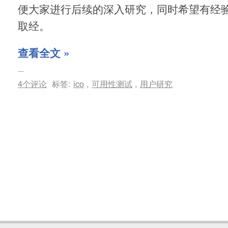
便大家进行后续的深入研究，同时希望有经
取经。
查看全文 »
4个评论
标签:
ico
,
可用性测试
,
用户研究