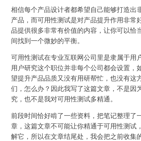
相信每个产品设计者都希望自己能够打造出
产品，而可用性测试是对产品提升作用非常
品提供很多非常有价值的内容，让你可以恰
间找到一个微妙的平衡。
可用性测试在专业互联网公司里是隶属于用
用户研究这个职位并非每个公司都会设置，
望提升产品品质又没有用研帮忙，也没有这
们，怎么办？因此我写了这篇文章，不是因
究，也不是我对可用性测试多精通。
前段时间恰好啃了一些资料，把笔记整理了
章，这篇文章不可能让你精通于可用性测试
解它，所以在文章结尾处，我会把之前收集