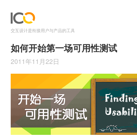
交互设计是衔接用户与产品的工具
如何开始第一场可用性测试
2011年11月22日